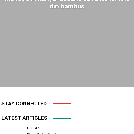
din bambus
STAY CONNECTED
LATEST ARTICLES
LIFESTYLE