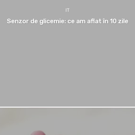
IT
Senzor de glicemie: ce am aflat în 10 zile